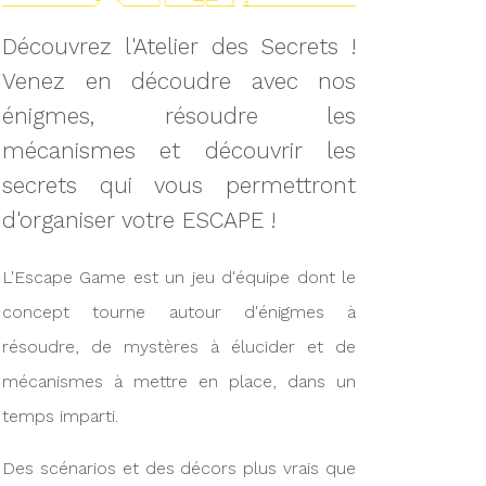
Découvrez l'Atelier des Secrets !
Venez en découdre avec nos
énigmes, résoudre les
mécanismes et découvrir les
secrets qui vous permettront
d'organiser votre ESCAPE !
L'Escape Game est un jeu d'équipe dont le
concept tourne autour d'énigmes à
résoudre, de mystères à élucider et de
mécanismes à mettre en place, dans un
temps imparti.
Des scénarios et des décors plus vrais que