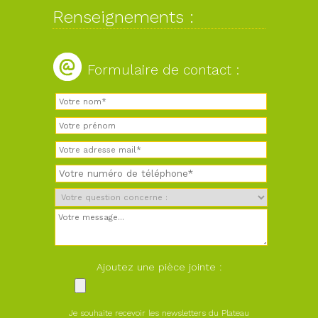
Renseignements :
Formulaire de contact :
Ajoutez une pièce jointe :
Je souhaite recevoir les newsletters du Plateau