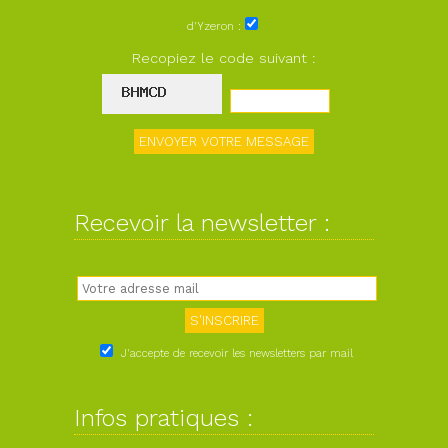
d'Yzeron :
Recopiez le code suivant :
Recevoir la newsletter :
J'accepte de recevoir les newsletters par mail
Infos pratiques :