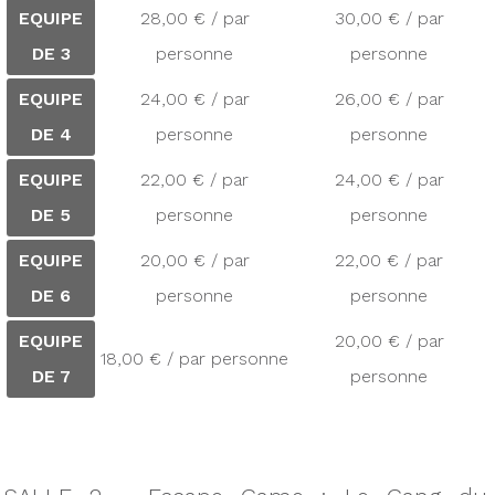
EQUIPE
28,00 € / par
30,00 € / par
DE 3
personne
personne
EQUIPE
24,00 € / par
26,00 € / par
DE 4
personne
personne
EQUIPE
22,00 € / par
24,00 € / par
DE 5
personne
personne
EQUIPE
20,00 € / par
22,00 € / par
DE 6
personne
personne
EQUIPE
20,00 € / par
18,00 € / par personne
DE 7
personne