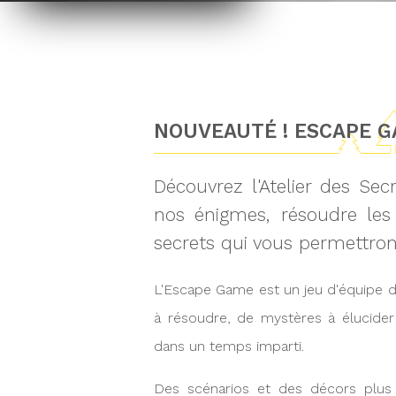
NOUVEAUTÉ ! ESCAPE G
Découvrez l'Atelier des Se
nos énigmes, résoudre les
secrets qui vous permettron
L'Escape Game est un jeu d'équipe 
à résoudre, de mystères à élucide
dans un temps imparti.
Des scénarios et des décors plus