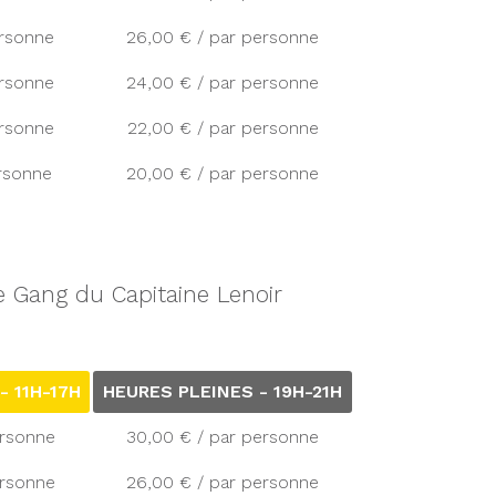
ersonne
26,00 € / par personne
ersonne
24,00 € / par personne
ersonne
22,00 € / par personne
ersonne
20,00 € / par personne
 Gang du Capitaine Lenoir
 11H-17H
HEURES PLEINES - 19H-21H
ersonne
30,00 € / par personne
ersonne
26,00 € / par personne