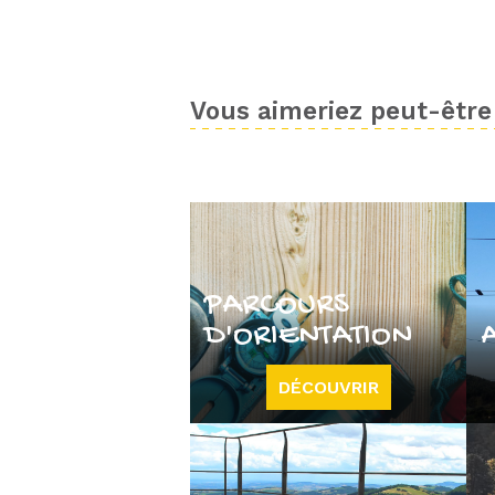
Vous aimeriez peut-être 
PARCOURS
D'ORIENTATION
DÉCOUVRIR