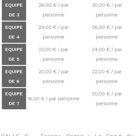
EQUIPE
28,00 € / par
30,00 € / par
DE 3
personne
personne
EQUIPE
24,00 € / par
26,00 € / par
DE 4
personne
personne
EQUIPE
22,00 € / par
24,00 € / par
DE 5
personne
personne
EQUIPE
20,00 € / par
22,00 € / par
DE 6
personne
personne
EQUIPE
20,00 € / par
18,00 € / par personne
DE 7
personne