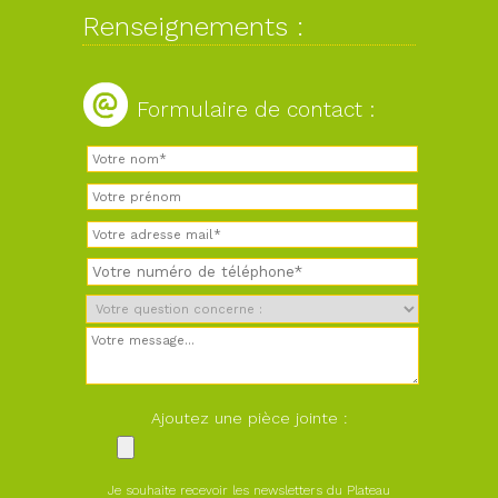
Renseignements :
Formulaire de contact :
Ajoutez une pièce jointe :
Je souhaite recevoir les newsletters du Plateau