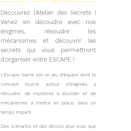
Découvrez l'Atelier des Secrets !
Venez en découdre avec nos
énigmes, résoudre les
mécanismes et découvrir les
secrets qui vous permettront
d'organiser votre ESCAPE !
L'Escape Game est un jeu d'équipe dont le
concept tourne autour d'énigmes à
résoudre, de mystères à élucider et de
mécanismes à mettre en place, dans un
temps imparti.
Des scénarios et des décors plus vrais que