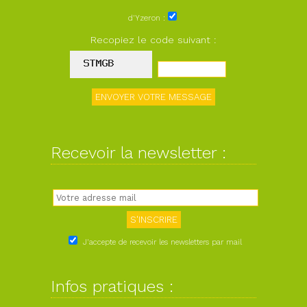
d'Yzeron :
Recopiez le code suivant :
Recevoir la newsletter :
J'accepte de recevoir les newsletters par mail
Infos pratiques :