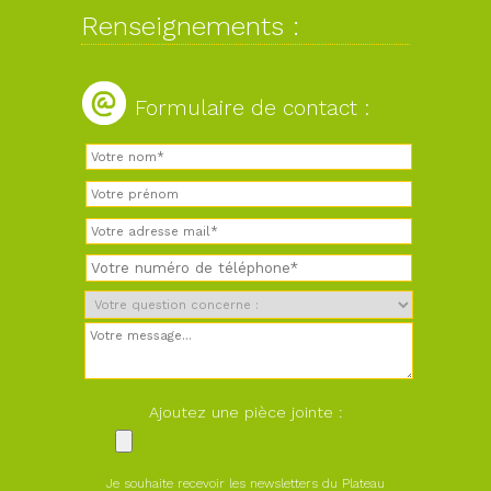
Renseignements :
Formulaire de contact :
Ajoutez une pièce jointe :
Je souhaite recevoir les newsletters du Plateau