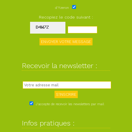
d'Yzeron :
Recopiez le code suivant :
Recevoir la newsletter :
J'accepte de recevoir les newsletters par mail
Infos pratiques :