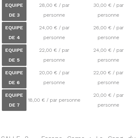
EQUIPE
28,00 € / par
30,00 € / par
DE 3
personne
personne
EQUIPE
24,00 € / par
26,00 € / par
DE 4
personne
personne
EQUIPE
22,00 € / par
24,00 € / par
DE 5
personne
personne
EQUIPE
20,00 € / par
22,00 € / par
DE 6
personne
personne
EQUIPE
20,00 € / par
18,00 € / par personne
DE 7
personne