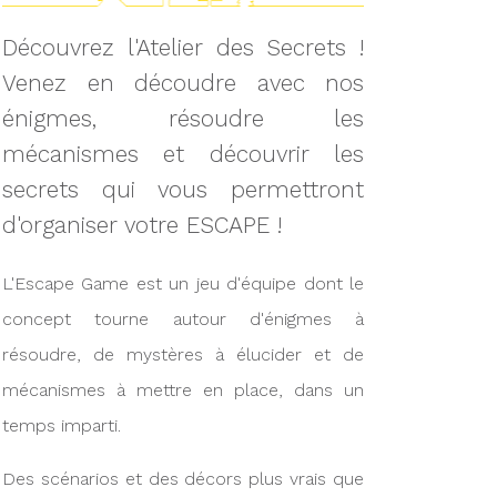
Découvrez l'Atelier des Secrets !
Venez en découdre avec nos
énigmes, résoudre les
mécanismes et découvrir les
secrets qui vous permettront
d'organiser votre ESCAPE !
L'Escape Game est un jeu d'équipe dont le
concept tourne autour d'énigmes à
résoudre, de mystères à élucider et de
mécanismes à mettre en place, dans un
temps imparti.
Des scénarios et des décors plus vrais que