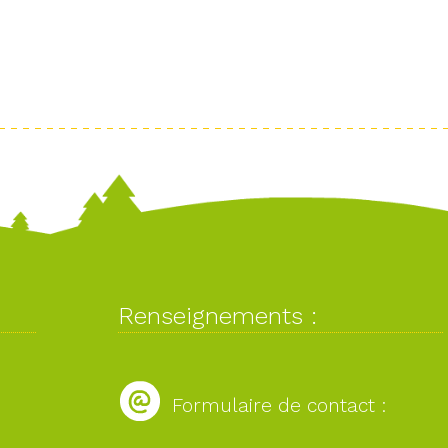
Renseignements :
Formulaire de contact :