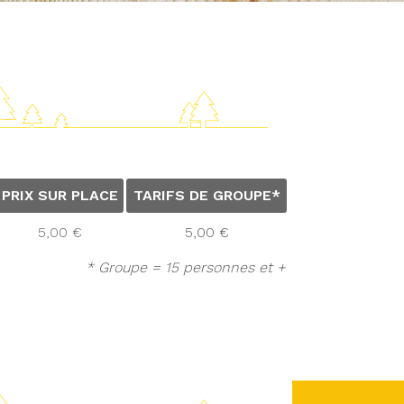
PRIX SUR PLACE
TARIFS DE GROUPE*
5,00 €
5,00 €
* Groupe = 15 personnes et +