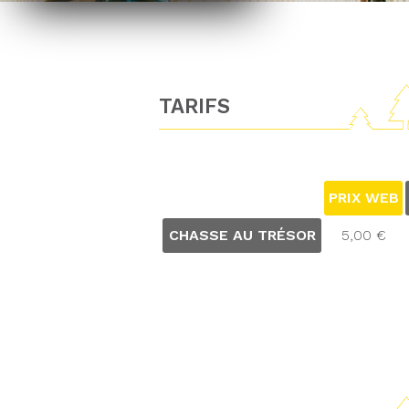
TARIFS
PRIX WEB
CHASSE AU TRÉSOR
5,00 €