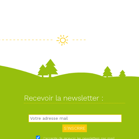
Recevoir la newsletter :
J'accepte de recevoir les newsletters par mail