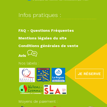
Infos pratiques :
FAQ - Questions Fréquentes
Mentions légales du site
Conditions générales de vente
Avis
Nos labels :
JE RÉSERVE
Moyens de paiement :