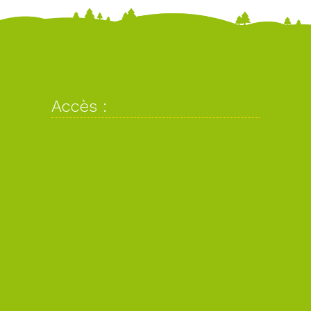
Accès :