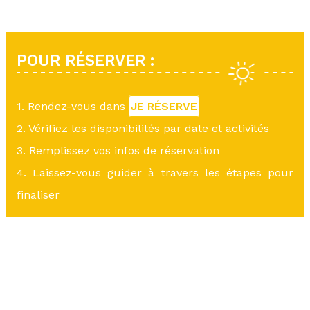
POUR RÉSERVER :
1. Rendez-vous dans
JE RÉSERVE
2. Vérifiez les disponibilités par date et activités
3. Remplissez vos infos de réservation
4. Laissez-vous guider à travers les étapes pour
finaliser