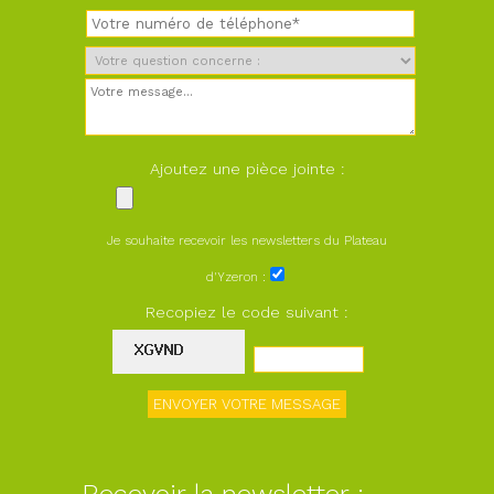
Ajoutez une pièce jointe :
Je souhaite recevoir les newsletters du Plateau
d'Yzeron :
Recopiez le code suivant :