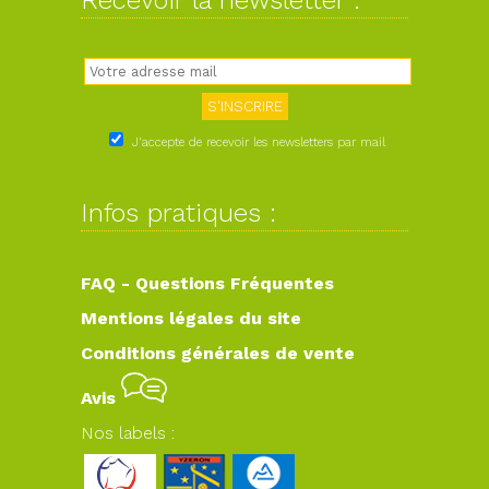
Recevoir la newsletter :
J'accepte de recevoir les newsletters par mail
Infos pratiques :
FAQ - Questions Fréquentes
Mentions légales du site
Conditions générales de vente
Avis
Nos labels :