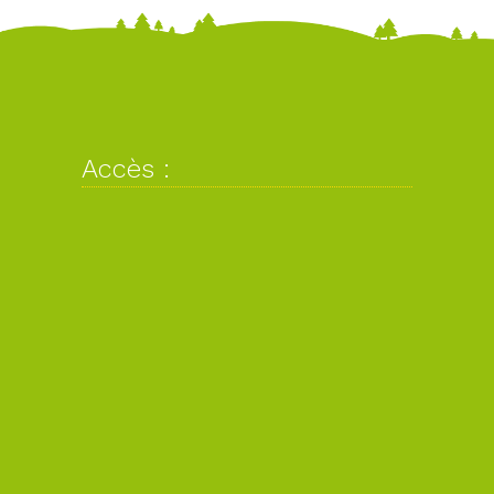
Accès :