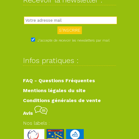
Recevoir la newsletter :
J'accepte de recevoir les newsletters par mail
Infos pratiques :
FAQ - Questions Fréquentes
Mentions légales du site
Conditions générales de vente
Avis
Nos labels :