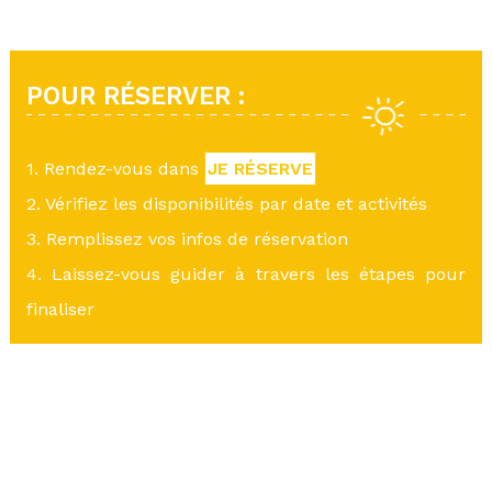
POUR RÉSERVER :
1. Rendez-vous dans
JE RÉSERVE
2. Vérifiez les disponibilités par date et activités
3. Remplissez vos infos de réservation
4. Laissez-vous guider à travers les étapes pour
finaliser