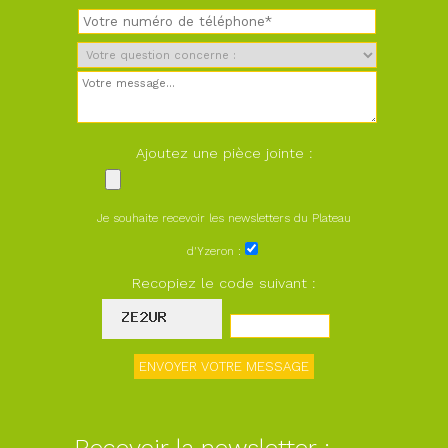
Ajoutez une pièce jointe :
Je souhaite recevoir les newsletters du Plateau
d'Yzeron :
Recopiez le code suivant :