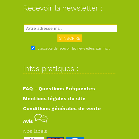
Recevoir la newsletter :
J'accepte de recevoir les newsletters par mail
Infos pratiques :
FAQ - Questions Fréquentes
Mentions légales du site
Conditions générales de vente
Avis
Nos labels :