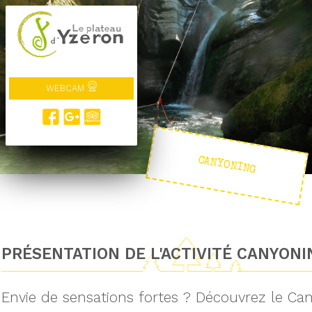
WEBCAM
CANYONING
PRÉSENTATION DE L'ACTIVITÉ CANYONI
Envie de sensations fortes ? Découvrez le Can