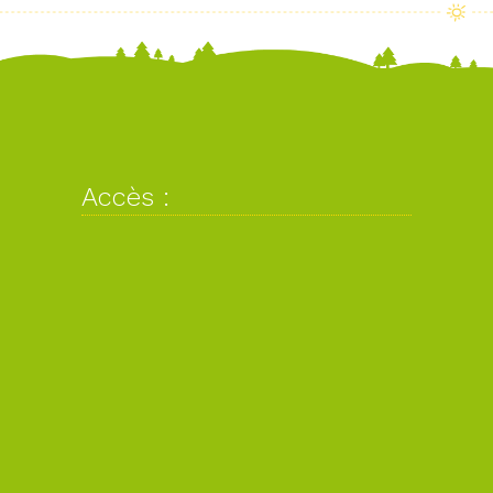
Accès :