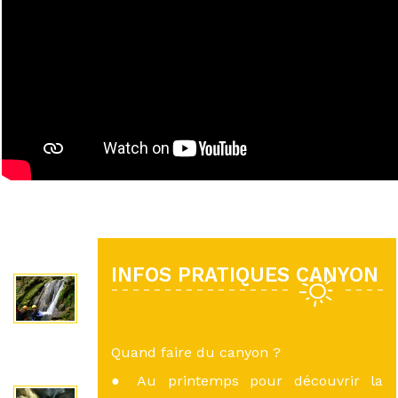
INFOS PRATIQUES CANYON
Quand faire du canyon ?
● Au printemps pour découvrir la