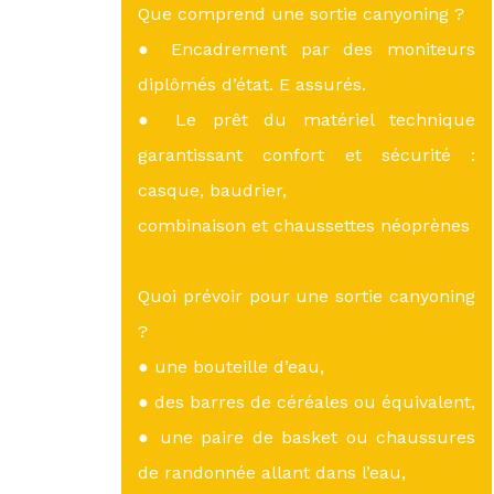
Que comprend une sortie canyoning ?
● Encadrement par des moniteurs
diplômés d’état. E assurés.
● Le prêt du matériel technique
garantissant confort et sécurité :
casque, baudrier,
combinaison et chaussettes néoprènes
Quoi prévoir pour une sortie canyoning
?
● une bouteille d’eau,
● des barres de céréales ou équivalent,
● une paire de basket ou chaussures
de randonnée allant dans l’eau,