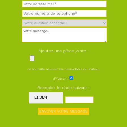
Ajoutez une pièce jointe :
Je souhaite recevoir les newsletters du Plateau
d'Yzeron :
Recopiez le code suivant :