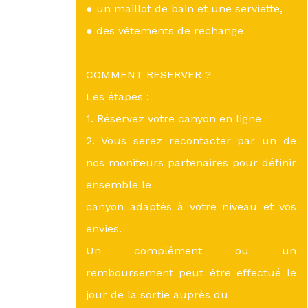
● un maillot de bain et une serviette,
● des vêtements de rechange
COMMENT RESERVER ?
Les étapes :
1. Réservez votre canyon en ligne
2. Vous serez recontacter par un de
nos moniteurs partenaires pour définir
ensemble le
canyon adaptés à votre niveau et vos
envies.
Un complément ou un
remboursement peut être effectué le
jour de la sortie auprès du