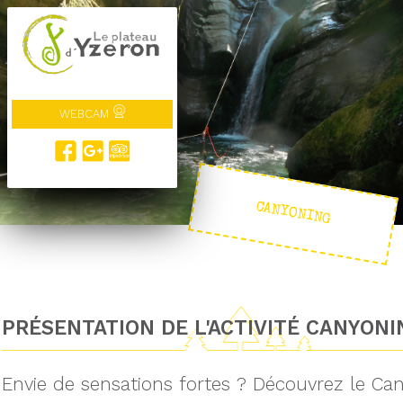
WEBCAM
CANYONING
PRÉSENTATION DE L'ACTIVITÉ CANYONI
Envie de sensations fortes ? Découvrez le Can