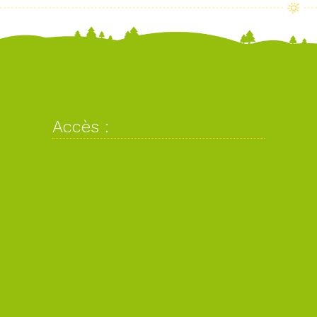
Accès :