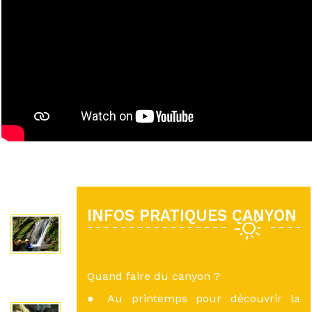
INFOS PRATIQUES CANYON
Quand faire du canyon ?
● Au printemps pour découvrir la