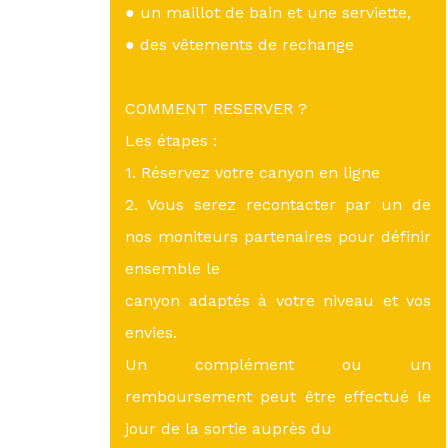
● un maillot de bain et une serviette,
● des vêtements de rechange
COMMENT RESERVER ?
Les étapes :
1. Réservez votre canyon en ligne
2. Vous serez recontacter par un de
nos moniteurs partenaires pour définir
ensemble le
canyon adaptés à votre niveau et vos
envies.
Un complément ou un
remboursement peut être effectué le
jour de la sortie auprès du