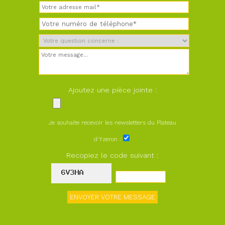
Ajoutez une pièce jointe :
Je souhaite recevoir les newsletters du Plateau
d'Yzeron :
Recopiez le code suivant :