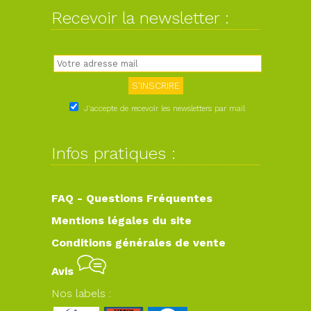
Recevoir la newsletter :
J'accepte de recevoir les newsletters par mail
Infos pratiques :
FAQ - Questions Fréquentes
Mentions légales du site
Conditions générales de vente
Avis
Nos labels :