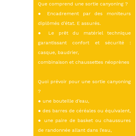
Que comprend une sortie canyoning ?
● Encadrement par des moniteurs
diplômés d’état. E assurés.
● Le prêt du matériel technique
garantissant confort et sécurité :
casque, baudrier,
combinaison et chaussettes néoprènes
Quoi prévoir pour une sortie canyoning
?
● une bouteille d’eau,
● des barres de céréales ou équivalent,
● une paire de basket ou chaussures
de randonnée allant dans l’eau,