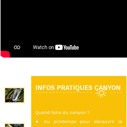
INFOS PRATIQUES CANYON
Quand faire du canyon ?
● Au printemps pour découvrir la