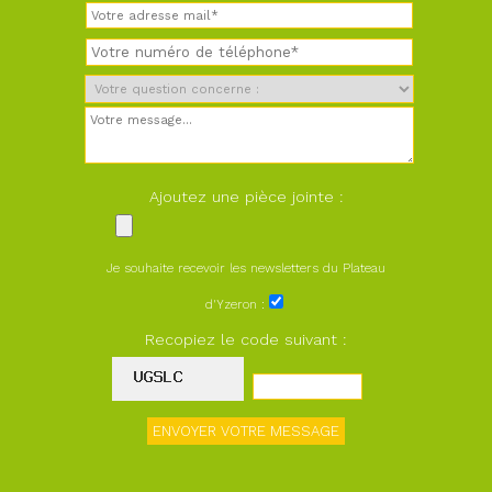
Ajoutez une pièce jointe :
Je souhaite recevoir les newsletters du Plateau
d'Yzeron :
Recopiez le code suivant :