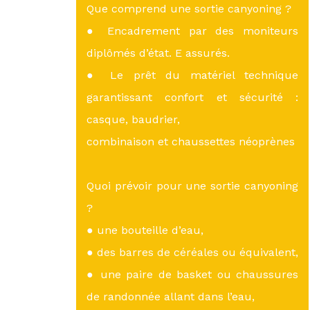
Que comprend une sortie canyoning ?
● Encadrement par des moniteurs
diplômés d’état. E assurés.
● Le prêt du matériel technique
garantissant confort et sécurité :
casque, baudrier,
combinaison et chaussettes néoprènes
Quoi prévoir pour une sortie canyoning
?
● une bouteille d’eau,
● des barres de céréales ou équivalent,
● une paire de basket ou chaussures
de randonnée allant dans l’eau,