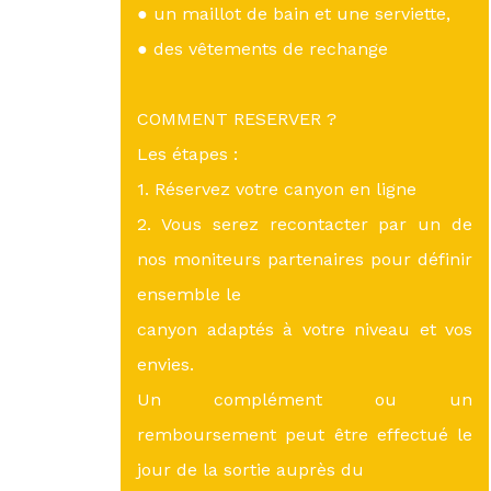
● un maillot de bain et une serviette,
● des vêtements de rechange
COMMENT RESERVER ?
Les étapes :
1. Réservez votre canyon en ligne
2. Vous serez recontacter par un de
nos moniteurs partenaires pour définir
ensemble le
canyon adaptés à votre niveau et vos
envies.
Un complément ou un
remboursement peut être effectué le
jour de la sortie auprès du