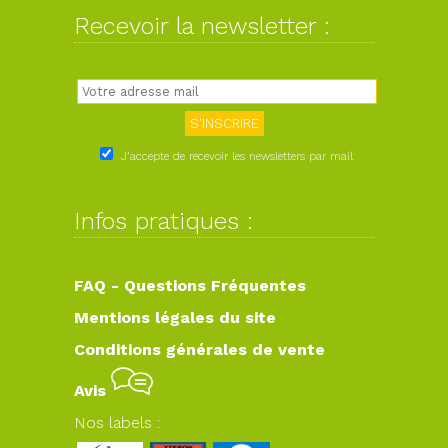
Recevoir la newsletter :
J'accepte de recevoir les newsletters par mail
Infos pratiques :
FAQ - Questions Fréquentes
Mentions légales du site
Conditions générales de vente
Avis
Nos labels :