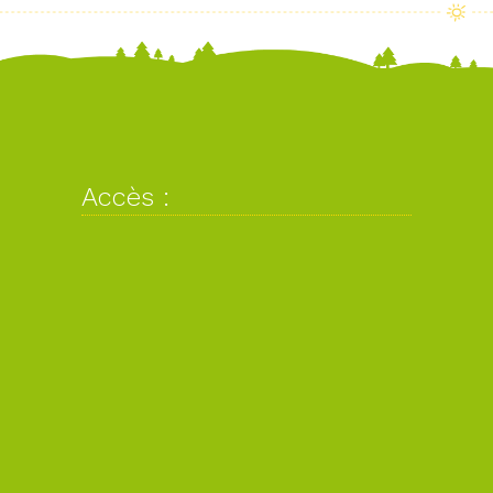
Accès :