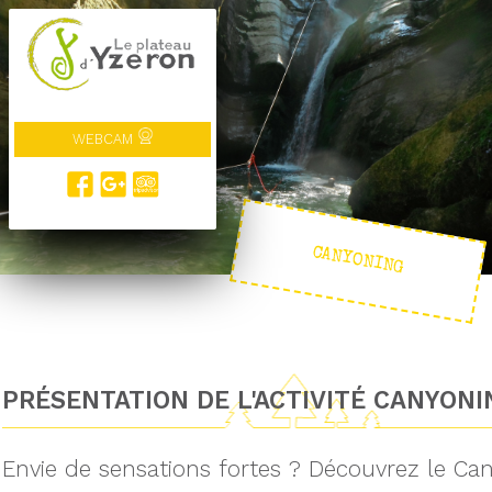
WEBCAM
CANYONING
PRÉSENTATION DE L'ACTIVITÉ CANYONI
Envie de sensations fortes ? Découvrez le Can