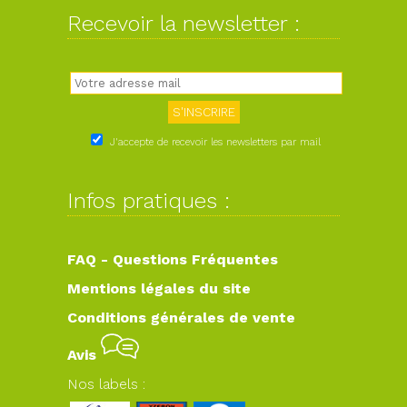
Recevoir la newsletter :
J'accepte de recevoir les newsletters par mail
Infos pratiques :
FAQ - Questions Fréquentes
Mentions légales du site
Conditions générales de vente
Avis
Nos labels :