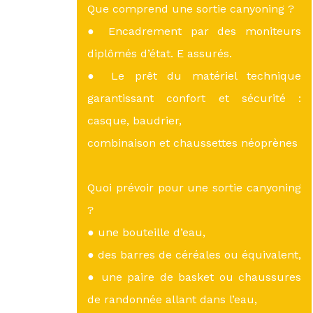
Que comprend une sortie canyoning ?
● Encadrement par des moniteurs
diplômés d’état. E assurés.
● Le prêt du matériel technique
garantissant confort et sécurité :
casque, baudrier,
combinaison et chaussettes néoprènes
Quoi prévoir pour une sortie canyoning
?
● une bouteille d’eau,
● des barres de céréales ou équivalent,
● une paire de basket ou chaussures
de randonnée allant dans l’eau,