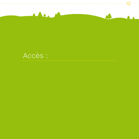
Accès :