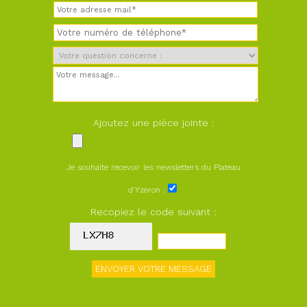
Ajoutez une pièce jointe :
Je souhaite recevoir les newsletters du Plateau
d'Yzeron :
Recopiez le code suivant :