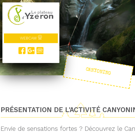
WEBCAM
CANYONING
PRÉSENTATION DE L'ACTIVITÉ CANYONI
Envie de sensations fortes ? Découvrez le Can