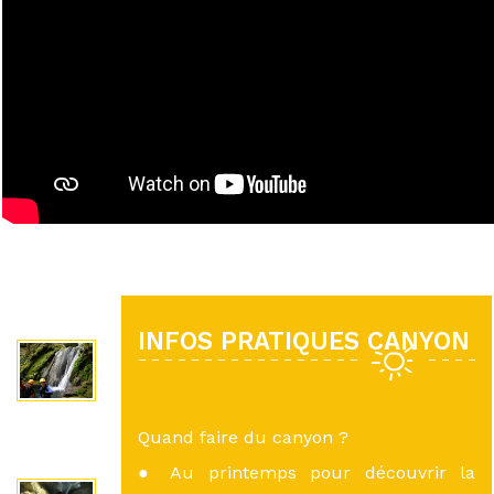
INFOS PRATIQUES CANYON
Quand faire du canyon ?
● Au printemps pour découvrir la