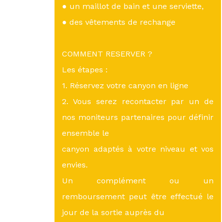
● un maillot de bain et une serviette,
● des vêtements de rechange
COMMENT RESERVER ?
Les étapes :
1. Réservez votre canyon en ligne
2. Vous serez recontacter par un de
nos moniteurs partenaires pour définir
ensemble le
canyon adaptés à votre niveau et vos
envies.
Un complément ou un
remboursement peut être effectué le
jour de la sortie auprès du