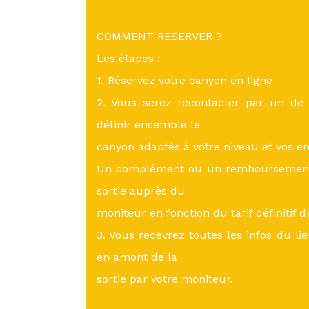
COMMENT RESERVER ?
Les étapes :
1. Réservez votre canyon en ligne
2. Vous serez recontacter par un de
définir ensemble le
canyon adaptés à votre niveau et vos en
Un complément ou un remboursement p
sortie auprès du
moniteur en fonction du tarif définitif 
3. Vous recevrez toutes les infos du li
en amont de la
sortie par votre moniteur.