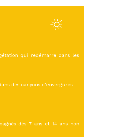
gétation qui redémarre dans les
 dans des canyons d'envergures
pagnés dès 7 ans et 14 ans non