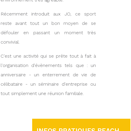
Récemment introduit aux JO, ce sport
reste avant tout un bon moyen de se
défouler en passant un moment très
convivial.
C'est une activité qui se prête tout à fait à
l'organisation d'évènements tels que : un
anniversaire - un enterrement de vie de
célibataire - un séminaire d'entreprise ou
tout simplement une réunion familiale.
INFOS PRATIQUES BEACH