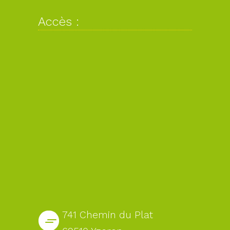
Accès :
741 Chemin du Plat