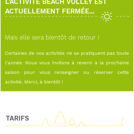
L'ACTIVITÉ BEACH VOLLEY EST
ACTUELLEMENT FERMÉE...
Mais elle sera bientôt de retour !
Certaines de nos activités ne se pratiquent pas toute
l'année. Nous vous invitons à revenir à la prochaine
saison pour vous renseigner ou réserver cette
activité. Merci, à bientôt !
TARIFS