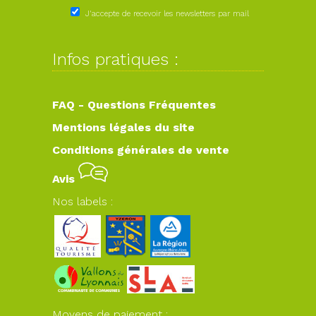
J'accepte de recevoir les newsletters par mail
Infos pratiques :
FAQ - Questions Fréquentes
Mentions légales du site
Conditions générales de vente
Avis
Nos labels :
Moyens de paiement :