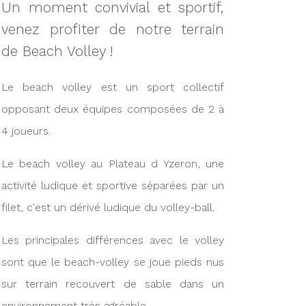
Un moment convivial et sportif,
venez profiter de notre terrain
de Beach Volley !
Le beach volley est un sport collectif
opposant deux équipes composées de 2 à
4 joueurs.
Le beach volley au Plateau d Yzeron, une
activité ludique et sportive séparées par un
filet, c'est un dérivé ludique du volley-ball.
Les principales différences avec le volley
sont que le beach-volley se joue pieds nus
sur terrain recouvert de sable dans un
environnement très agréable.