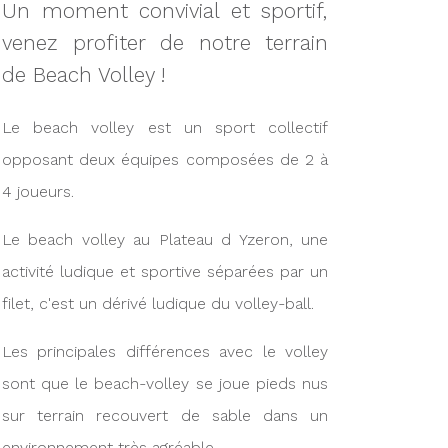
Un moment convivial et sportif,
venez profiter de notre terrain
de Beach Volley !
Le beach volley est un sport collectif
opposant deux équipes composées de 2 à
4 joueurs.
Le beach volley au Plateau d Yzeron, une
activité ludique et sportive séparées par un
filet, c'est un dérivé ludique du volley-ball.
Les principales différences avec le volley
sont que le beach-volley se joue pieds nus
sur terrain recouvert de sable dans un
environnement très agréable.