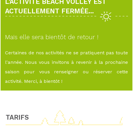
L'ACTIVITÉ BEACH VOLLEY EST
ACTUELLEMENT FERMÉE...
Mais elle sera bientôt de retour !
Certaines de nos activités ne se pratiquent pas toute
l'année. Nous vous invitons à revenir à la prochaine
saison pour vous renseigner ou réserver cette
activité. Merci, à bientôt !
TARIFS