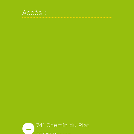
Accès :
741 Chemin du Plat