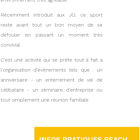
Récemment introduit aux JO, ce sport
reste avant tout un bon moyen de se
défouler en passant un moment très
convivial.
C'est une activité qui se prête tout à fait à
l'organisation d'évènements tels que : un
anniversaire - un enterrement de vie de
célibataire - un séminaire d'entreprise ou
tout simplement une réunion familiale.
INFOS PRATIQUES BEACH