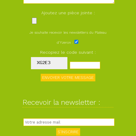
Ajoutez une pièce jointe :
Je souhaite recevoir les newsletters du Plateau
d'Yzeron :
Recopiez le code suivant :
Recevoir la newsletter :