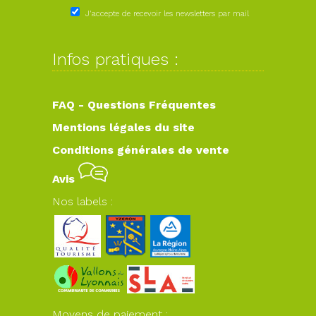
J'accepte de recevoir les newsletters par mail
Infos pratiques :
FAQ - Questions Fréquentes
Mentions légales du site
Conditions générales de vente
Avis
Nos labels :
Moyens de paiement :