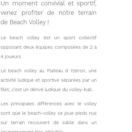
Un moment convivial et sportif,
venez profiter de notre terrain
de Beach Volley !
Le beach volley est un sport collectif
opposant deux équipes composées de 2 à
4 joueurs.
Le beach volley au Plateau d Yzeron, une
activité ludique et sportive séparées par un
filet, c'est un dérivé ludique du volley-ball.
Les principales différences avec le volley
sont que le beach-volley se joue pieds nus
sur terrain recouvert de sable dans un
environnement très agréable.