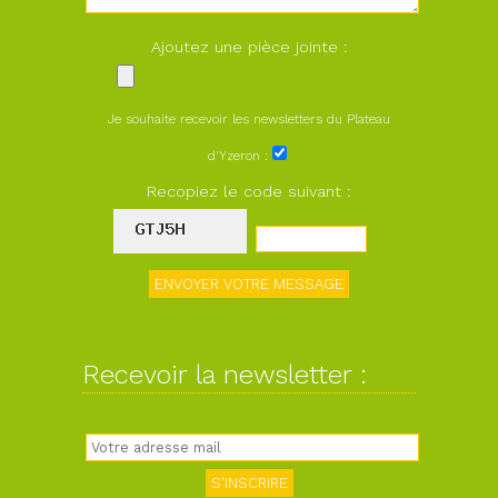
Ajoutez une pièce jointe :
Je souhaite recevoir les newsletters du Plateau
d'Yzeron :
Recopiez le code suivant :
Recevoir la newsletter :