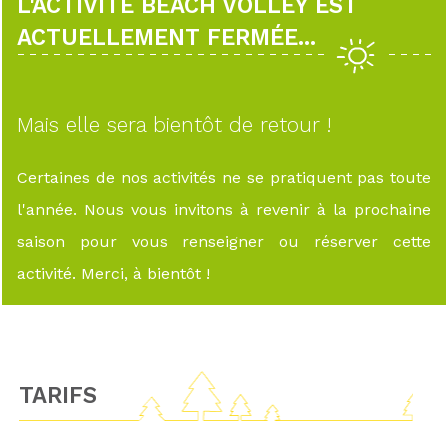
L'ACTIVITÉ BEACH VOLLEY EST
ACTUELLEMENT FERMÉE...
Mais elle sera bientôt de retour !
Certaines de nos activités ne se pratiquent pas toute
l'année. Nous vous invitons à revenir à la prochaine
saison pour vous renseigner ou réserver cette
activité. Merci, à bientôt !
TARIFS