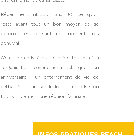
Récemment introduit aux JO, ce sport
reste avant tout un bon moyen de se
défouler en passant un moment très
convivial.
C'est une activité qui se prête tout à fait à
l'organisation d'évènements tels que : un
anniversaire - un enterrement de vie de
célibataire - un séminaire d'entreprise ou
tout simplement une réunion familiale.
INFOS PRATIQUES BEACH