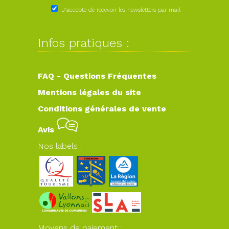
J'accepte de recevoir les newsletters par mail
Infos pratiques :
FAQ - Questions Fréquentes
Mentions légales du site
Conditions générales de vente
Avis
Nos labels :
Moyens de paiement :