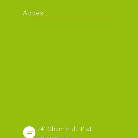
Accès :
741 Chemin du Plat