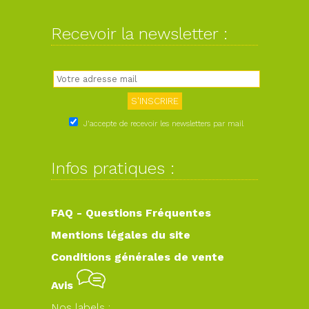
Recevoir la newsletter :
J'accepte de recevoir les newsletters par mail
Infos pratiques :
FAQ - Questions Fréquentes
Mentions légales du site
Conditions générales de vente
Avis
Nos labels :