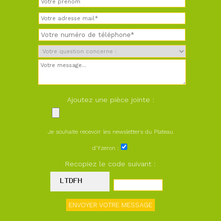
Ajoutez une pièce jointe :
Je souhaite recevoir les newsletters du Plateau
d'Yzeron :
Recopiez le code suivant :