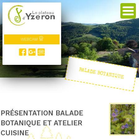
WEBCAM
BALADE BOTANIQUE
PRÉSENTATION BALADE
BOTANIQUE ET ATELIER
CUISINE