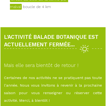
malval
boucle de 4 km
L'ACTIVITÉ BALADE BOTANIQUE EST
ACTUELLEMENT FERMÉE...
Mais elle sera bientôt de retour !
Certaines de nos activités ne se pratiquent pas toute
l'année. Nous vous invitons à revenir à la prochaine
saison pour vous renseigner ou réserver cette
activité. Merci, à bientôt !