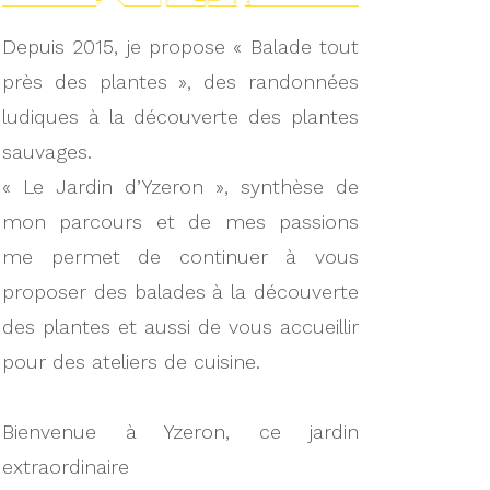
Depuis 2015, je propose « Balade tout
près des plantes », des randonnées
ludiques à la découverte des plantes
sauvages.
« Le Jardin d’Yzeron », synthèse de
mon parcours et de mes passions
me permet de continuer à vous
proposer des balades à la découverte
des plantes et aussi de vous accueillir
pour des ateliers de cuisine.
Bienvenue à Yzeron, ce jardin
extraordinaire