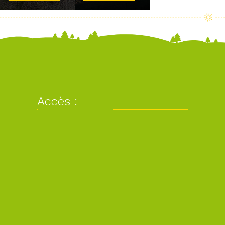
Accès :