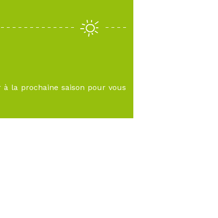
r à la prochaine saison pour vous