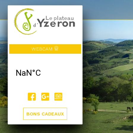
WEBCAM
BONS CADEAUX