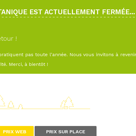
OTANIQUE EST ACTUELLEMENT FERMÉE...
tour !
 pratiquent pas toute l'année. Nous vous invitons à reveni
té. Merci, à bientôt !
PRIX WEB
PRIX SUR PLACE