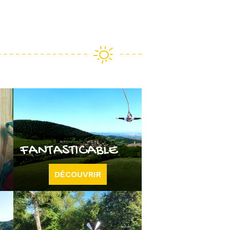
FANTASTICABLE
DÉCOUVRIR