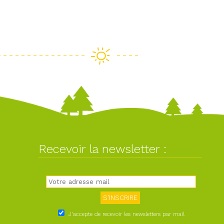
Recevoir la newsletter :
J'accepte de recevoir les newsletters par mail