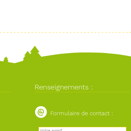
Renseignements :
Formulaire de contact :