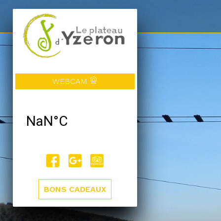
WEBCAM
BONS CADEAUX