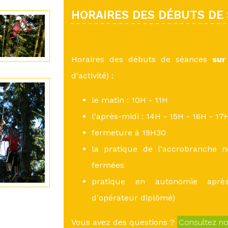
HORAIRES DES DÉBUTS DE
Horaires des débuts de séances
sur
d'activité) :
le matin : 10H - 11H
l'après-midi : 14H - 15H - 16H - 17
fermeture à 19H30
la pratique de l'accrobranche n
fermées
pratique en autonomie après
d'opérateur diplômé)
Vous avez des questions ?
Consultez n