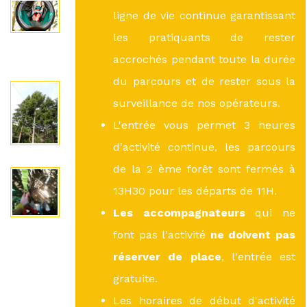
ligne de vie continue garantissant
les pratiquants de rester
accrochés pendant toute la durée
du parcours et de rester sous la
surveillance de nos opérateurs.
L'entrée vous permet 3 heures
d'activité continue, les parcours
de la 2 ème forêt sont fermés à
13H30 pour les départs de 11H.
Les accompagnateurs
qui ne
font pas l'activité
ne doivent pas
réserver de place
, l'entrée est
gratuite.
Les horaires de début d'activité