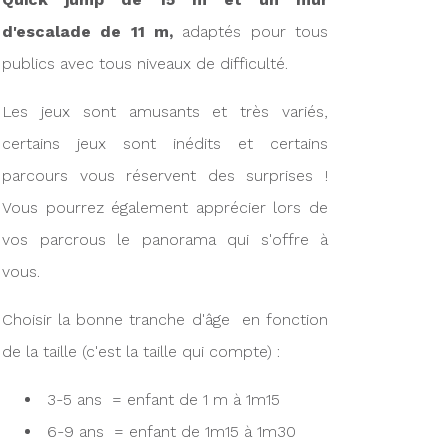
d'escalade de 11 m,
adaptés pour tous
publics avec tous niveaux de difficulté.
Les jeux sont amusants et très variés,
certains jeux sont inédits et certains
parcours vous réservent des surprises !
Vous pourrez également apprécier lors de
vos parcrous le panorama qui s'offre à
vous.
Choisir la bonne tranche d'âge en fonction
de la taille (c'est la taille qui compte) :
3-5 ans = enfant de 1 m à 1m15
6-9 ans = enfant de 1m15 à 1m30