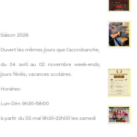
Saison 2026
Ouvert les mêmes jours que l'accrobanche,
du 04 avril au 02 novembre week-ends,
jours fériés, vacances scolaires.
Horaires:
Lun-Dim 9h30-19h00
à partir du 02 mai 9h30-22h00 les samedi