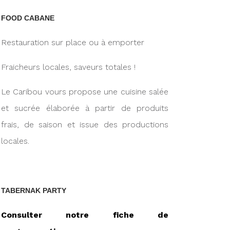
FOOD CABANE
Restauration sur place ou à emporter
Fraicheurs locales, saveurs totales !
Le Caribou vours propose une cuisine salée
et sucrée élaborée à partir de produits
frais, de saison et issue des productions
locales.
TABERNAK PARTY
Consulter notre fiche de