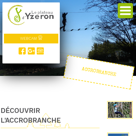
WEBCAM
ACCROBRANCHE
DÉCOUVRIR
L'ACCROBRANCHE