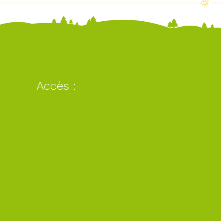
Accès :