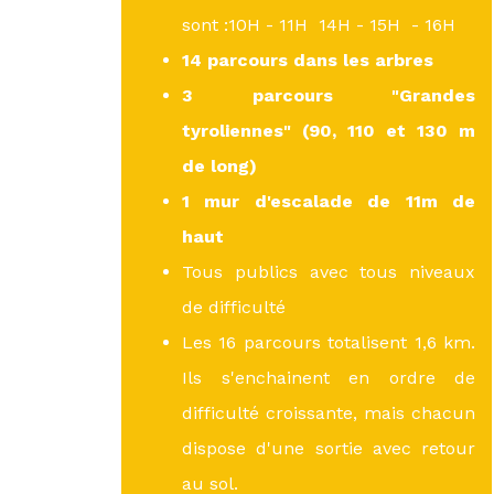
sont :10H - 11H 14H - 15H - 16H
14 parcours dans les arbres
3 parcours "Grandes
tyroliennes"
(90, 110 et 130 m
de long)
1 mur d'escalade de 11m de
haut
Tous publics avec tous niveaux
de difficulté
Les 16 parcours totalisent 1,6 km.
Ils s'enchainent en ordre de
difficulté croissante, mais chacun
dispose d'une sortie avec retour
au sol.