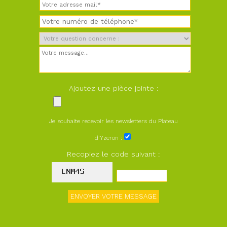
Ajoutez une pièce jointe :
Je souhaite recevoir les newsletters du Plateau
d'Yzeron :
Recopiez le code suivant :