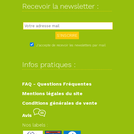
Recevoir la newsletter :
J'accepte de recevoir les newsletters par mail
Infos pratiques :
FAQ - Questions Fréquentes
Mentions légales du site
Conditions générales de vente
Avis
Nos labels :