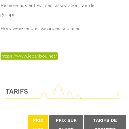
Réservé aux entreprises, association, vie de
groupe
Hors week-end et vacances scolaires
https://www.lecaribou.net/
TARIFS
PRIX
PRIX SUR
TARIFS DE