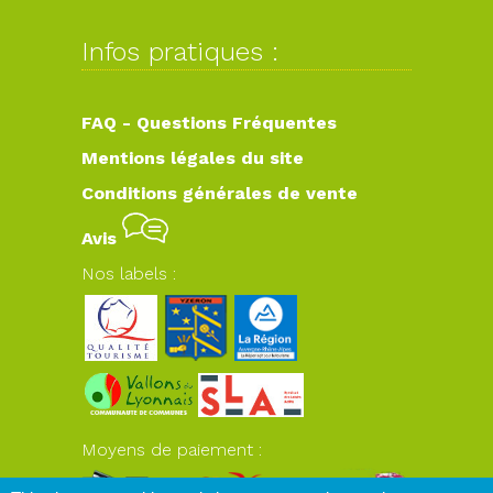
Infos pratiques :
FAQ - Questions Fréquentes
Mentions légales du site
Conditions générales de vente
Avis
Nos labels :
Moyens de paiement :