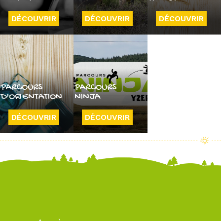
DÉCOUVRIR
DÉCOUVRIR
DÉCOUVRIR
PARCOURS
PARCOURS
D'ORIENTATION
NINJA
DÉCOUVRIR
DÉCOUVRIR