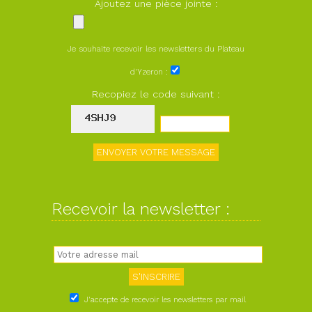
Ajoutez une pièce jointe :
Je souhaite recevoir les newsletters du Plateau
d'Yzeron :
Recopiez le code suivant :
Recevoir la newsletter :
J'accepte de recevoir les newsletters par mail