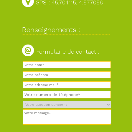
GPS : 45.704115, 4.577056
Renseignements :
Formulaire de contact :