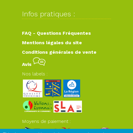
Infos pratiques :
FAQ - Questions Fréquentes
Mentions légales du site
Conditions générales de vente
Avis
Nos labels :
Moyens de paiement :