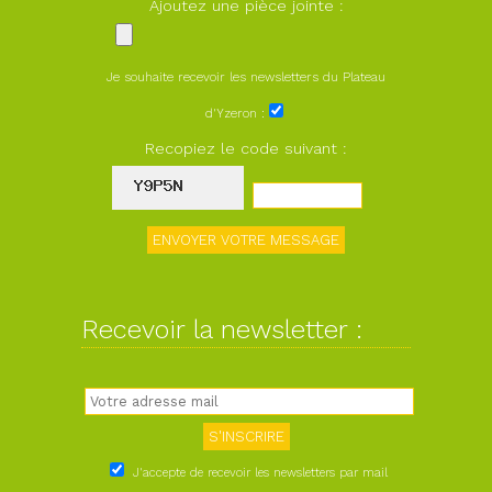
Ajoutez une pièce jointe :
Je souhaite recevoir les newsletters du Plateau
d'Yzeron :
Recopiez le code suivant :
Recevoir la newsletter :
J'accepte de recevoir les newsletters par mail