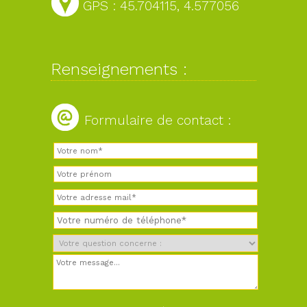
GPS : 45.704115, 4.577056
Renseignements :
Formulaire de contact :