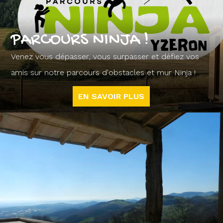
PARCOURS NINJA !
Venez vous dépasser, vous surpasser et défiez vos
amis sur notre parcours d'obstacles et mur Ninja !
EN SAVOIR PLUS