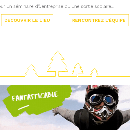
ur un séminaire d\\'entreprise ou une sortie scolaire...
DÉCOUVRIR LE LIEU
RENCONTREZ L'ÉQUIPE