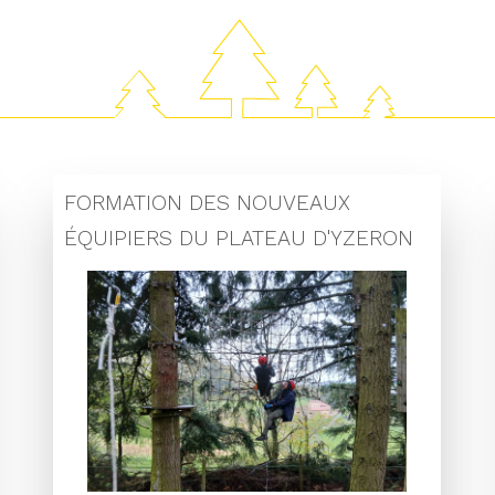
FORMATION DES NOUVEAUX
ÉQUIPIERS DU PLATEAU D'YZERON