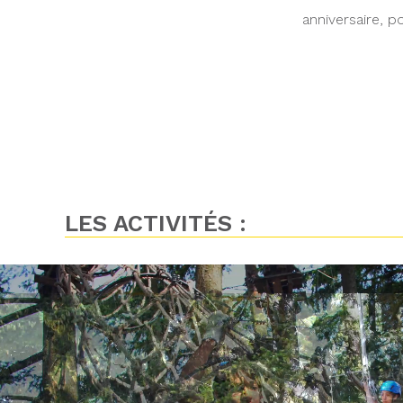
anniversaire, po
LES ACTIVITÉS :