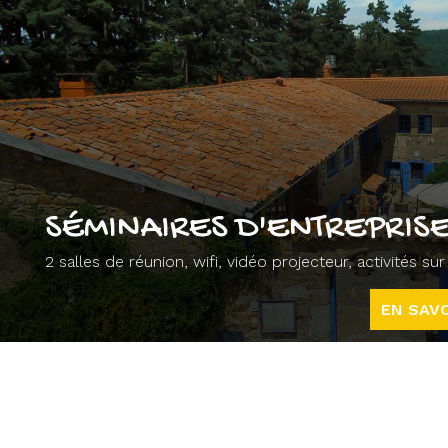
SÉMINAIRES D'ENTREPRISE
2 salles de réunion, wifi, vidéo projecteur, activités s
EN SAVO