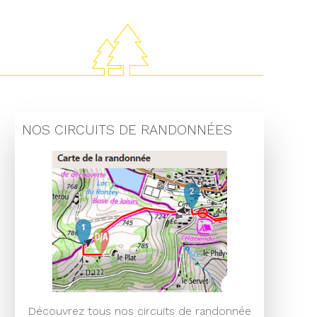
NOS CIRCUITS DE RANDONNÉES
Découvrez tous nos circuits de randonnée