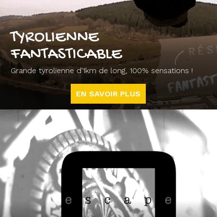
TYROLIENNE
FANTASTICABLE
Grande tyrolienne d'1km de long, 100% sensations !
EN SAVOIR PLUS