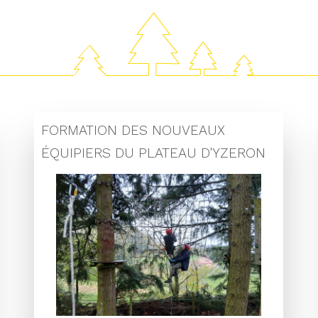
FORMATION DES NOUVEAUX
ÉQUIPIERS DU PLATEAU D'YZERON