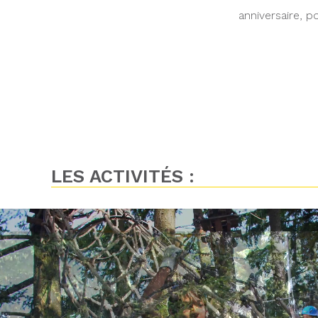
anniversaire, po
LES ACTIVITÉS :