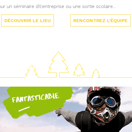
ur un séminaire d\\'entreprise ou une sortie scolaire...
DÉCOUVRIR LE LIEU
RENCONTREZ L'ÉQUIPE