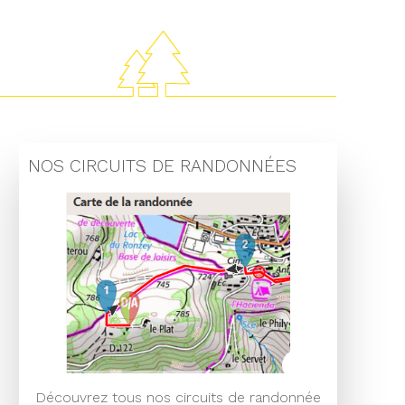
NOS CIRCUITS DE RANDONNÉES
Découvrez tous nos circuits de randonnée