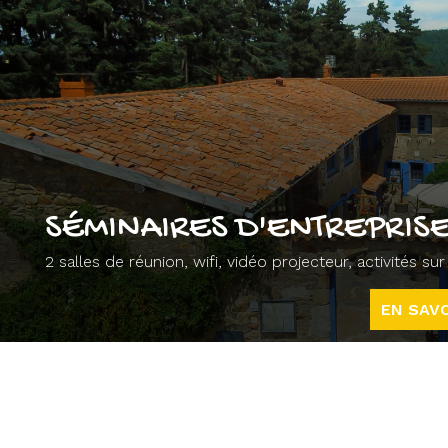
SÉMINAIRES D'ENTREPRISE
2 salles de réunion, wifi, vidéo projecteur, activités s
EN SAVO