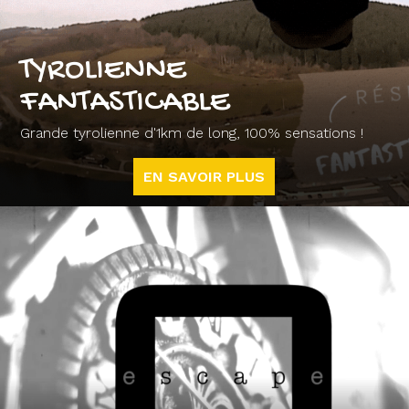
TYROLIENNE
FANTASTICABLE
Grande tyrolienne d'1km de long, 100% sensations !
EN SAVOIR PLUS