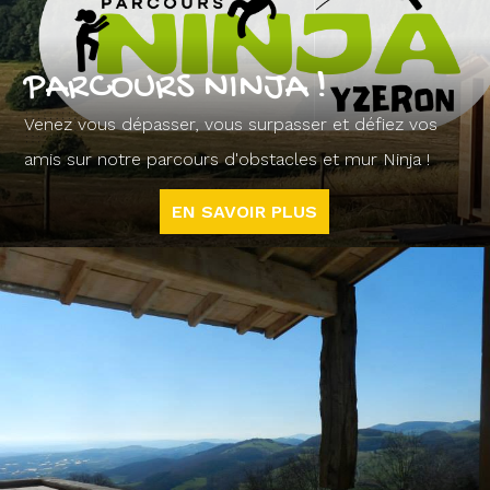
PARCOURS NINJA !
Venez vous dépasser, vous surpasser et défiez vos
amis sur notre parcours d'obstacles et mur Ninja !
EN SAVOIR PLUS