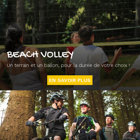
BEACH VOLLEY
Un terrain et un ballon, pour la durée de votre choix !
EN SAVOIR PLUS