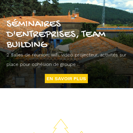
SÉMINAIRES
D'ENTREPRISES, TEAM
BUILDING
2 salles de réunion, wifi, vidéo projecteur, activités sur
place pour cohésion de groupe ...
EN SAVOIR PLUS