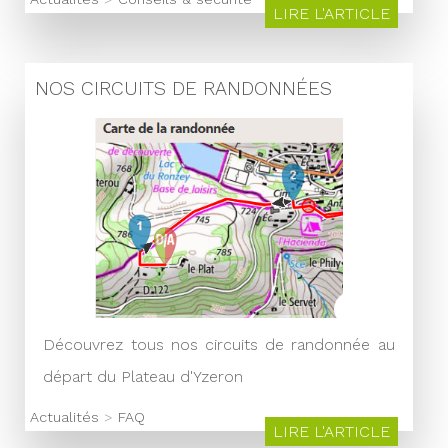
LIRE L'ARTICLE
NOS CIRCUITS DE RANDONNÉES
Découvrez tous nos circuits de randonnée au
départ du Plateau d'Yzeron
Actualités
>
FAQ
LIRE L'ARTICLE