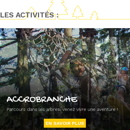
LES ACTIVITÉS :
ACCROBRANCHE
Parcours dans les arbres, venez vivre une aventure !
EN SAVOIR PLUS