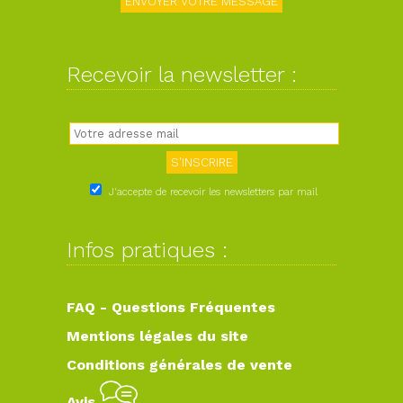
Recevoir la newsletter :
J'accepte de recevoir les newsletters par mail
Infos pratiques :
FAQ - Questions Fréquentes
Mentions légales du site
Conditions générales de vente
Avis