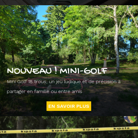
NOUVEAU ! MINI-GOLF
Mini Golf 18 trous, un jeu ludique et de précision à
partager en famille ou entre amis
EN SAVOIR PLUS