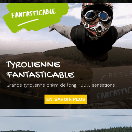
TYROLIENNE
FANTASTICABLE
Grande tyrolienne d'1km de long, 100% sensations !
EN SAVOIR PLUS