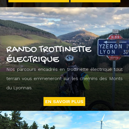
RANDO TROTTINETTE
ÉLECTRIQUE
Nos parcours encadrés en trottinette électrique tout
terrain vous emmeneront sur les chemins des Monts
du Lyonnais.
EN SAVOIR PLUS