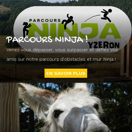
PARCOURS NINJA !
Venez vous dépasser, vous surpasser et défiez vos
amis sur notre parcours d'obstacles et mur Ninja !
EN SAVOIR PLUS