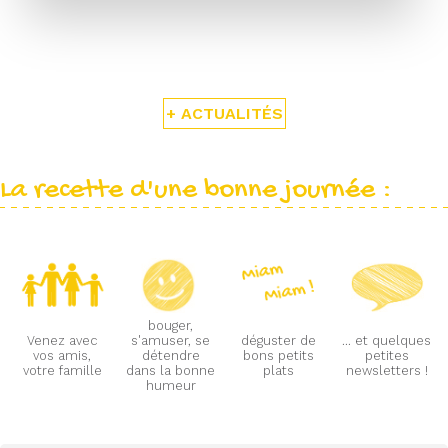
+ ACTUALITÉS
La recette d'une bonne journée :
bouger,
Venez avec
s'amuser, se
déguster de
... et quelques
vos amis,
détendre
bons petits
petites
votre famille
dans la bonne
plats
newsletters !
humeur