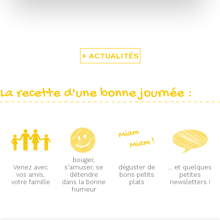
+ ACTUALITÉS
La recette d'une bonne journée :
bouger,
Venez avec
s'amuser, se
déguster de
... et quelques
vos amis,
détendre
bons petits
petites
votre famille
dans la bonne
plats
newsletters !
humeur