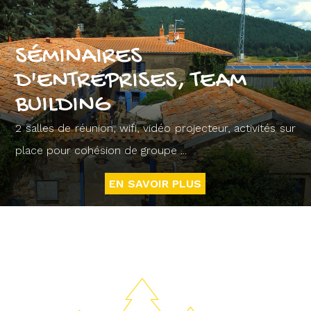
SÉMINAIRES
D'ENTREPRISES, TEAM
BUILDING
2 salles de réunion, wifi, vidéo projecteur, activités sur
place pour cohésion de groupe ...
EN SAVOIR PLUS