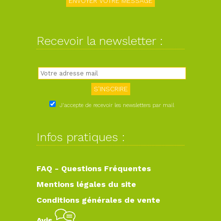
Recevoir la newsletter :
J'accepte de recevoir les newsletters par mail
Infos pratiques :
FAQ - Questions Fréquentes
Mentions légales du site
Conditions générales de vente
Avis