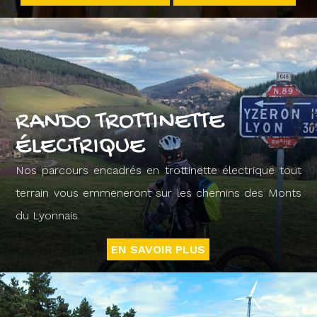
RANDO TROTTINETTE
ÉLECTRIQUE
Nos parcours encadrés en trottinette électrique tout
terrain vous emmeneront sur les chemins des Monts
du Lyonnais.
EN SAVOIR PLUS