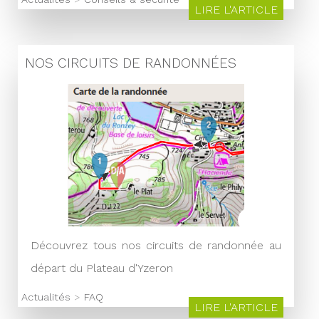
LIRE L'ARTICLE
NOS CIRCUITS DE RANDONNÉES
Découvrez tous nos circuits de randonnée au
départ du Plateau d'Yzeron
Actualités
>
FAQ
LIRE L'ARTICLE