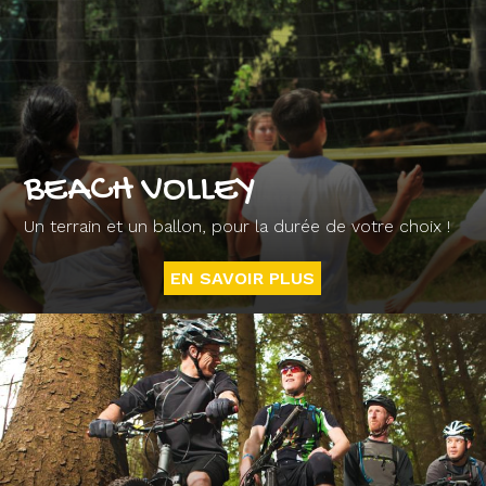
BEACH VOLLEY
Un terrain et un ballon, pour la durée de votre choix !
EN SAVOIR PLUS