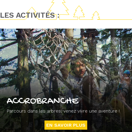
LES ACTIVITÉS :
ACCROBRANCHE
Parcours dans les arbres, venez vivre une aventure !
EN SAVOIR PLUS