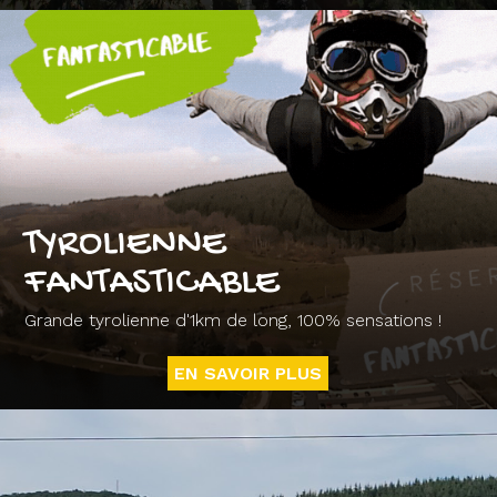
TYROLIENNE
FANTASTICABLE
Grande tyrolienne d'1km de long, 100% sensations !
EN SAVOIR PLUS