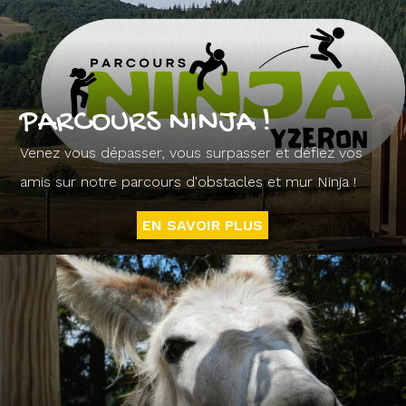
PARCOURS NINJA !
Venez vous dépasser, vous surpasser et défiez vos
amis sur notre parcours d'obstacles et mur Ninja !
EN SAVOIR PLUS