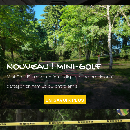
NOUVEAU ! MINI-GOLF
Mini Golf 18 trous, un jeu ludique et de précision à
partager en famille ou entre amis
EN SAVOIR PLUS